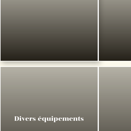
Divers équipements